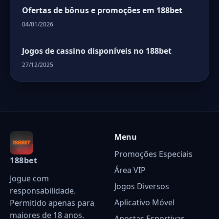
Ofertas de bônus e promoções em 188bet
04/01/2026
Jogos de cassino disponíveis no 188bet
27/12/2025
Menu
Promoções Especiais
188bet
Área VIP
Jogue com
Jogos Diversos
responsabilidade.
Aplicativo Móvel
Permitido apenas para
maiores de 18 anos.
Apostas Esportivas